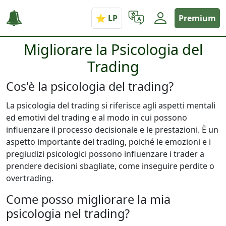
Premium
Migliorare la Psicologia del
Trading
Cos'è la psicologia del trading?
La psicologia del trading si riferisce agli aspetti mentali
ed emotivi del trading e al modo in cui possono
influenzare il processo decisionale e le prestazioni. È un
aspetto importante del trading, poiché le emozioni e i
pregiudizi psicologici possono influenzare i trader a
prendere decisioni sbagliate, come inseguire perdite o
overtrading.
Come posso migliorare la mia
psicologia nel trading?