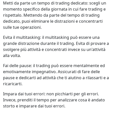
Metti da parte un tempo di trading dedicato: scegli un
momento specifico della giornata in cui fare trading e
rispettalo. Mettendo da parte del tempo di trading
dedicato, puoi eliminare le distrazioni e concentrarti
sulle tue operazioni.
Evita il multitasking: il multitasking può essere una
grande distrazione durante il trading. Evita di provare a
svolgere più attività e concentrati invece su un'attività
alla volta.
Fai delle pause: il trading può essere mentalmente ed
emotivamente impegnativo. Assicurati di fare delle
pause e dedicarti ad attività che ti aiutino a rilassarti e a
ricaricarti.
Impara dai tuoi errori: non picchiarti per gli errori.
Invece, prenditi il tempo per analizzare cosa è andato
storto e imparare dai tuoi errori.