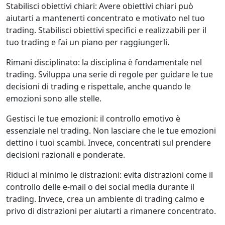
Stabilisci obiettivi chiari: Avere obiettivi chiari può
aiutarti a mantenerti concentrato e motivato nel tuo
trading. Stabilisci obiettivi specifici e realizzabili per il
tuo trading e fai un piano per raggiungerli.
Rimani disciplinato: la disciplina è fondamentale nel
trading. Sviluppa una serie di regole per guidare le tue
decisioni di trading e rispettale, anche quando le
emozioni sono alle stelle.
Gestisci le tue emozioni: il controllo emotivo è
essenziale nel trading. Non lasciare che le tue emozioni
dettino i tuoi scambi. Invece, concentrati sul prendere
decisioni razionali e ponderate.
Riduci al minimo le distrazioni: evita distrazioni come il
controllo delle e-mail o dei social media durante il
trading. Invece, crea un ambiente di trading calmo e
privo di distrazioni per aiutarti a rimanere concentrato.