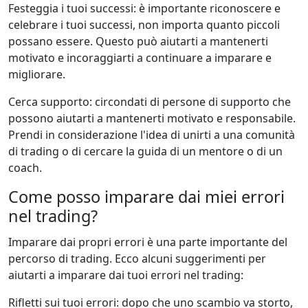
Festeggia i tuoi successi: è importante riconoscere e
celebrare i tuoi successi, non importa quanto piccoli
possano essere. Questo può aiutarti a mantenerti
motivato e incoraggiarti a continuare a imparare e
migliorare.
Cerca supporto: circondati di persone di supporto che
possono aiutarti a mantenerti motivato e responsabile.
Prendi in considerazione l'idea di unirti a una comunità
di trading o di cercare la guida di un mentore o di un
coach.
Come posso imparare dai miei errori
nel trading?
Imparare dai propri errori è una parte importante del
percorso di trading. Ecco alcuni suggerimenti per
aiutarti a imparare dai tuoi errori nel trading:
Rifletti sui tuoi errori: dopo che uno scambio va storto,