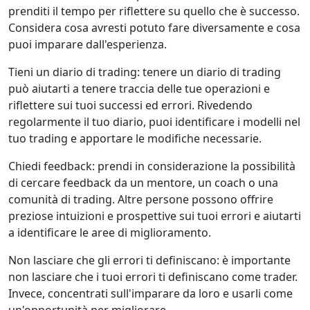
prenditi il tempo per riflettere su quello che è successo.
Considera cosa avresti potuto fare diversamente e cosa
puoi imparare dall'esperienza.
Tieni un diario di trading: tenere un diario di trading
può aiutarti a tenere traccia delle tue operazioni e
riflettere sui tuoi successi ed errori. Rivedendo
regolarmente il tuo diario, puoi identificare i modelli nel
tuo trading e apportare le modifiche necessarie.
Chiedi feedback: prendi in considerazione la possibilità
di cercare feedback da un mentore, un coach o una
comunità di trading. Altre persone possono offrire
preziose intuizioni e prospettive sui tuoi errori e aiutarti
a identificare le aree di miglioramento.
Non lasciare che gli errori ti definiscano: è importante
non lasciare che i tuoi errori ti definiscano come trader.
Invece, concentrati sull'imparare da loro e usarli come