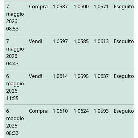
7
Compra
1,0587
1,0600
1,0571
Eseguito
maggio
2026
08:53
7
Vendi
1,0597
1,0585
1,0613
Eseguito
maggio
2026
04:43
6
Vendi
1,0614
1,0595
1,0637
Eseguito
maggio
2026
11:55
6
Compra
1,0610
1,0624
1,0593
Eseguito
maggio
2026
08:33