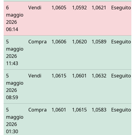
6
Vendi
1,0605
1,0592
1,0621
Eseguito
maggio
2026
06:14
5
Compra
1,0606
1,0620
1,0589
Eseguito
maggio
2026
11:43
5
Vendi
1,0615
1,0601
1,0632
Eseguito
maggio
2026
08:59
5
Compra
1,0601
1,0615
1,0583
Eseguito
maggio
2026
01:30