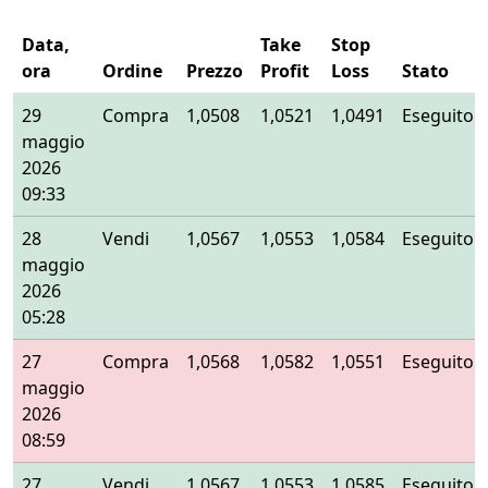
Data,
Take
Stop
ora
Ordine
Prezzo
Profit
Loss
Stato
29
Compra
1,0508
1,0521
1,0491
Eseguito
maggio
2026
09:33
28
Vendi
1,0567
1,0553
1,0584
Eseguito
maggio
2026
05:28
27
Compra
1,0568
1,0582
1,0551
Eseguito
maggio
2026
08:59
27
Vendi
1,0567
1,0553
1,0585
Eseguito