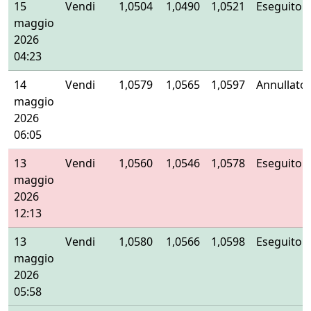
15
Vendi
1,0504
1,0490
1,0521
Eseguito
maggio
2026
04:23
14
Vendi
1,0579
1,0565
1,0597
Annullato
maggio
2026
06:05
13
Vendi
1,0560
1,0546
1,0578
Eseguito
maggio
2026
12:13
13
Vendi
1,0580
1,0566
1,0598
Eseguito
maggio
2026
05:58