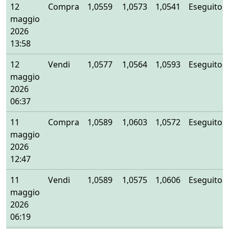
12
Compra
1,0559
1,0573
1,0541
Eseguito
maggio
2026
13:58
12
Vendi
1,0577
1,0564
1,0593
Eseguito
maggio
2026
06:37
11
Compra
1,0589
1,0603
1,0572
Eseguito
maggio
2026
12:47
11
Vendi
1,0589
1,0575
1,0606
Eseguito
maggio
2026
06:19