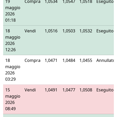
19
Compra
1,0534
1,0547
1,0518
Eseguito
maggio
2026
01:18
18
Vendi
1,0516
1,0503
1,0532
Eseguito
maggio
2026
12:26
18
Compra
1,0471
1,0484
1,0455
Annullato
maggio
2026
03:29
15
Vendi
1,0491
1,0477
1,0508
Eseguito
maggio
2026
08:49