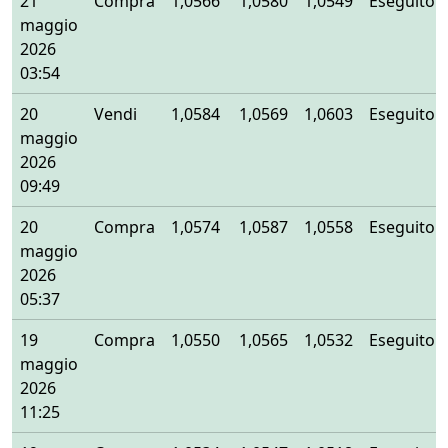
21
Compra
1,0566
1,0580
1,0549
Eseguito
maggio
2026
03:54
20
Vendi
1,0584
1,0569
1,0603
Eseguito
maggio
2026
09:49
20
Compra
1,0574
1,0587
1,0558
Eseguito
maggio
2026
05:37
19
Compra
1,0550
1,0565
1,0532
Eseguito
maggio
2026
11:25