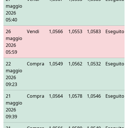
maggio
2026
05:40
26
Vendi
1,0566
1,0553
1,0583
Eseguito
maggio
2026
05:59
22
Compra
1,0549
1,0562
1,0532
Eseguito
maggio
2026
09:23
21
Compra
1,0564
1,0578
1,0546
Eseguito
maggio
2026
09:39