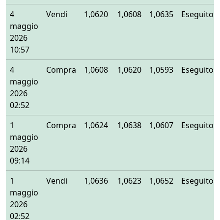
4
Vendi
1,0620
1,0608
1,0635
Eseguito
maggio
2026
10:57
4
Compra
1,0608
1,0620
1,0593
Eseguito
maggio
2026
02:52
1
Compra
1,0624
1,0638
1,0607
Eseguito
maggio
2026
09:14
1
Vendi
1,0636
1,0623
1,0652
Eseguito
maggio
2026
02:52