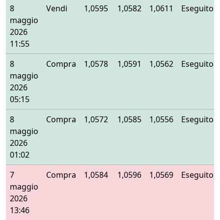
8
Vendi
1,0595
1,0582
1,0611
Eseguito
maggio
2026
11:55
8
Compra
1,0578
1,0591
1,0562
Eseguito
maggio
2026
05:15
8
Compra
1,0572
1,0585
1,0556
Eseguito
maggio
2026
01:02
7
Compra
1,0584
1,0596
1,0569
Eseguito
maggio
2026
13:46