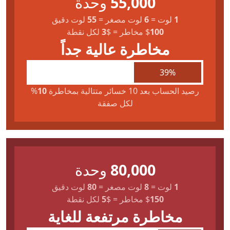
55,000
وحدة
1
لوت
=
6
لوت مصغر
=
55
لوت دقيق
100
$
مخاطر
=
$
3
لكل نقطة
مخاطرة عالية جداً
39%
رصيد الحساب بعد 10 خسائر متتالية بمخاطرة
10
%
لكل صفقة
80,000
وحدة
1
لوت
=
8
لوت مصغر
=
80
لوت دقيق
150
$
مخاطر
=
$
5
لكل نقطة
مخاطرة مرتفعة للغاية