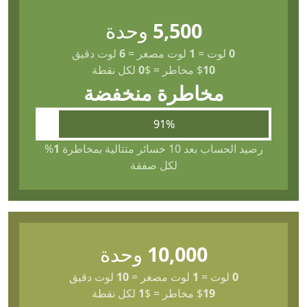
5,500
وحدة
0
لوت
=
1
لوت مصغر
=
6
لوت دقيق
10
$
مخاطر
=
$
0
لكل نقطة
مخاطرة منخفضة
91%
رصيد الحساب بعد 10 خسائر متتالية بمخاطرة
1
%
لكل صفقة
10,000
وحدة
0
لوت
=
1
لوت مصغر
=
10
لوت دقيق
19
$
مخاطر
=
$
1
لكل نقطة