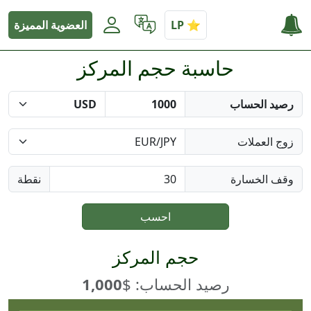
العضوية المميزة
حاسبة حجم المركز
رصيد الحساب
زوج العملات
وقف الخسارة
نقطة
احسب
حجم المركز
رصيد الحساب: $
1,000