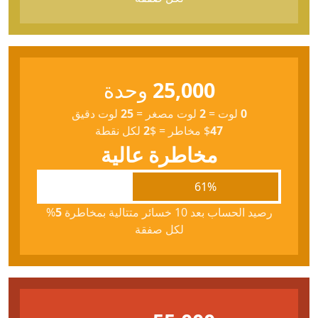
25,000
وحدة
0
لوت
=
2
لوت مصغر
=
25
لوت دقيق
47
$
مخاطر
=
$
2
لكل نقطة
مخاطرة عالية
61%
رصيد الحساب بعد 10 خسائر متتالية بمخاطرة
5
%
لكل صفقة