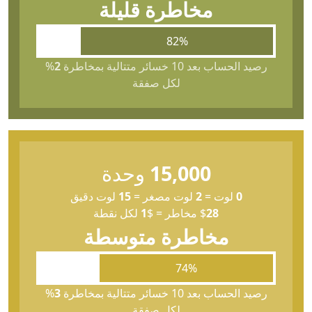
مخاطرة قليلة
82%
رصيد الحساب بعد 10 خسائر متتالية بمخاطرة
2
%
لكل صفقة
15,000
وحدة
0
لوت
=
2
لوت مصغر
=
15
لوت دقيق
28
$
مخاطر
=
$
1
لكل نقطة
مخاطرة متوسطة
74%
رصيد الحساب بعد 10 خسائر متتالية بمخاطرة
3
%
لكل صفقة