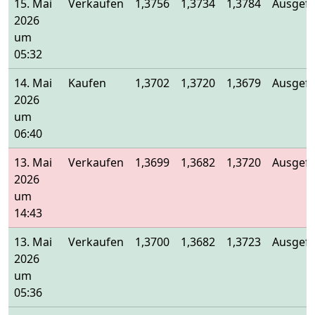
15. Mai
Verkaufen
1,3756
1,3734
1,3784
Ausgefü
2026
um
05:32
14. Mai
Kaufen
1,3702
1,3720
1,3679
Ausgefü
2026
um
06:40
13. Mai
Verkaufen
1,3699
1,3682
1,3720
Ausgefü
2026
um
14:43
13. Mai
Verkaufen
1,3700
1,3682
1,3723
Ausgefü
2026
um
05:36