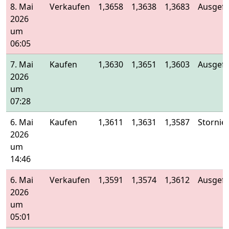
8. Mai
Verkaufen
1,3658
1,3638
1,3683
Ausgefü
2026
um
06:05
7. Mai
Kaufen
1,3630
1,3651
1,3603
Ausgefü
2026
um
07:28
6. Mai
Kaufen
1,3611
1,3631
1,3587
Stornier
2026
um
14:46
6. Mai
Verkaufen
1,3591
1,3574
1,3612
Ausgefü
2026
um
05:01