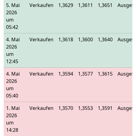
5. Mai
Verkaufen
1,3629
1,3611
1,3651
Ausgefü
2026
um
05:42
4. Mai
Verkaufen
1,3618
1,3600
1,3640
Ausgefü
2026
um
12:45
4. Mai
Verkaufen
1,3594
1,3577
1,3615
Ausgefü
2026
um
05:40
1. Mai
Verkaufen
1,3570
1,3553
1,3591
Ausgefü
2026
um
14:28