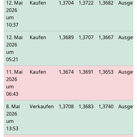
12. Mai
Kaufen
1,3704
1,3722
1,3682
Ausgefü
2026
um
10:37
12. Mai
Kaufen
1,3689
1,3707
1,3667
Ausgefü
2026
um
05:21
11. Mai
Kaufen
1,3674
1,3691
1,3653
Ausgefü
2026
um
06:43
8. Mai
Verkaufen
1,3708
1,3683
1,3740
Ausgefü
2026
um
13:53