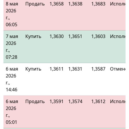
8 мая
Продать
1,3658
1,3638
1,3683
Исполн
2026
г.,
06:05
7 мая
Купить
1,3630
1,3651
1,3603
Исполн
2026
г.,
07:28
6 мая
Купить
1,3611
1,3631
1,3587
Отменё
2026
г.,
14:46
6 мая
Продать
1,3591
1,3574
1,3612
Исполн
2026
г.,
05:01