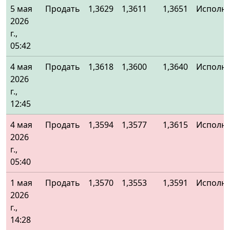
5 мая
Продать
1,3629
1,3611
1,3651
Исполн
2026
г.,
05:42
4 мая
Продать
1,3618
1,3600
1,3640
Исполн
2026
г.,
12:45
4 мая
Продать
1,3594
1,3577
1,3615
Исполн
2026
г.,
05:40
1 мая
Продать
1,3570
1,3553
1,3591
Исполн
2026
г.,
14:28