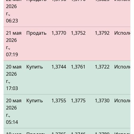
2026
г.,
06:23
21 мая
Продать
1,3770
1,3752
1,3792
Исполн
2026
г.,
07:19
20 мая
Купить
1,3744
1,3761
1,3722
Исполн
2026
г.,
17:03
20 мая
Купить
1,3755
1,3775
1,3730
Исполн
2026
г.,
05:14