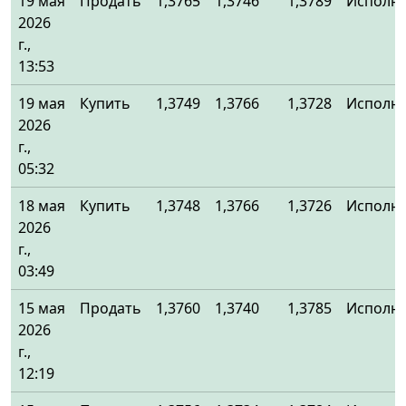
19 мая
Продать
1,3765
1,3746
1,3789
Исполн
2026
г.,
13:53
19 мая
Купить
1,3749
1,3766
1,3728
Исполн
2026
г.,
05:32
18 мая
Купить
1,3748
1,3766
1,3726
Исполн
2026
г.,
03:49
15 мая
Продать
1,3760
1,3740
1,3785
Исполн
2026
г.,
12:19