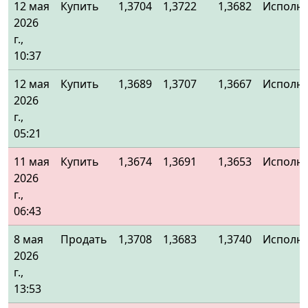
12 мая
Купить
1,3704
1,3722
1,3682
Исполн
2026
г.,
10:37
12 мая
Купить
1,3689
1,3707
1,3667
Исполн
2026
г.,
05:21
11 мая
Купить
1,3674
1,3691
1,3653
Исполн
2026
г.,
06:43
8 мая
Продать
1,3708
1,3683
1,3740
Исполн
2026
г.,
13:53