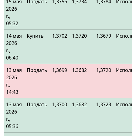
15 мая
Продать
1,3756
1,3734
1,3784
Исполн
2026
г.,
05:32
14 мая
Купить
1,3702
1,3720
1,3679
Исполн
2026
г.,
06:40
13 мая
Продать
1,3699
1,3682
1,3720
Исполн
2026
г.,
14:43
13 мая
Продать
1,3700
1,3682
1,3723
Исполн
2026
г.,
05:36