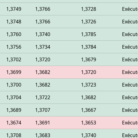
1,3749
1,3766
1,3728
Exécut
1,3748
1,3766
1,3726
Exécut
1,3760
1,3740
1,3785
Exécut
1,3756
1,3734
1,3784
Exécut
1,3702
1,3720
1,3679
Exécut
1,3699
1,3682
1,3720
Exécut
1,3700
1,3682
1,3723
Exécut
1,3704
1,3722
1,3682
Exécut
1,3689
1,3707
1,3667
Exécut
1,3674
1,3691
1,3653
Exécut
1,3708
1,3683
1,3740
Exécut