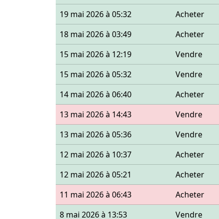
19 mai 2026 à 05:32
Acheter
18 mai 2026 à 03:49
Acheter
15 mai 2026 à 12:19
Vendre
15 mai 2026 à 05:32
Vendre
14 mai 2026 à 06:40
Acheter
13 mai 2026 à 14:43
Vendre
13 mai 2026 à 05:36
Vendre
12 mai 2026 à 10:37
Acheter
12 mai 2026 à 05:21
Acheter
11 mai 2026 à 06:43
Acheter
8 mai 2026 à 13:53
Vendre