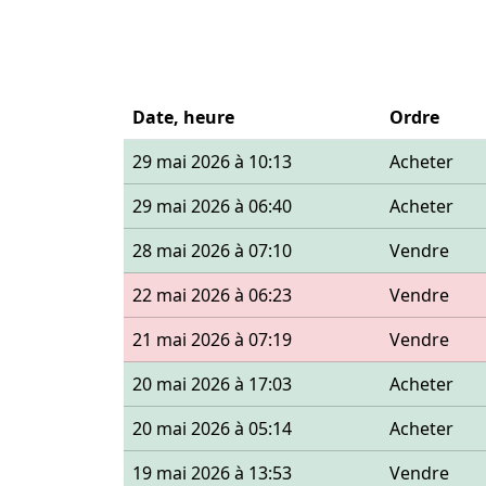
Date, heure
Ordre
29 mai 2026 à 10:13
Acheter
29 mai 2026 à 06:40
Acheter
28 mai 2026 à 07:10
Vendre
22 mai 2026 à 06:23
Vendre
21 mai 2026 à 07:19
Vendre
20 mai 2026 à 17:03
Acheter
20 mai 2026 à 05:14
Acheter
19 mai 2026 à 13:53
Vendre