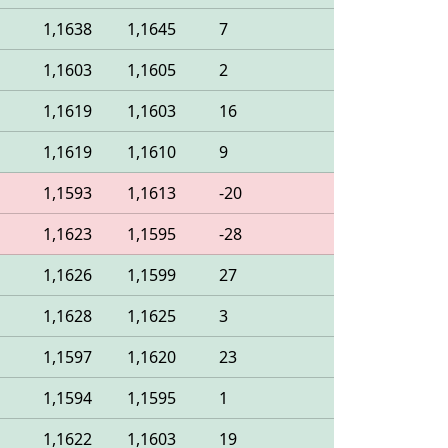
1,1638
1,1645
7
1,1603
1,1605
2
1,1619
1,1603
16
1,1619
1,1610
9
1,1593
1,1613
-20
1,1623
1,1595
-28
1,1626
1,1599
27
1,1628
1,1625
3
1,1597
1,1620
23
1,1594
1,1595
1
1,1622
1,1603
19