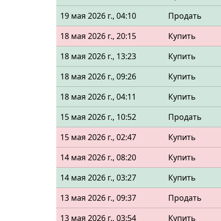
19 мая 2026 г., 04:10
Продать
18 мая 2026 г., 20:15
Купить
18 мая 2026 г., 13:23
Купить
18 мая 2026 г., 09:26
Купить
18 мая 2026 г., 04:11
Купить
15 мая 2026 г., 10:52
Продать
15 мая 2026 г., 02:47
Купить
14 мая 2026 г., 08:20
Купить
14 мая 2026 г., 03:27
Купить
13 мая 2026 г., 09:37
Продать
13 мая 2026 г., 03:54
Купить