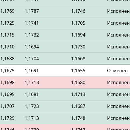
1,1769
1,1787
1,1746
Исполнен
1,1725
1,1741
1,1705
Исполнен
1,1715
1,1732
1,1694
Исполнен
1,1710
1,1694
1,1730
Исполнен
1,1688
1,1704
1,1668
Исполнен
1,1675
1,1691
1,1655
Отменён
1,1698
1,1713
1,1680
Исполнен
1,1695
1,1681
1,1713
Исполнен
1,1707
1,1723
1,1687
Исполнен
1,1729
1,1713
1,1748
Исполнен