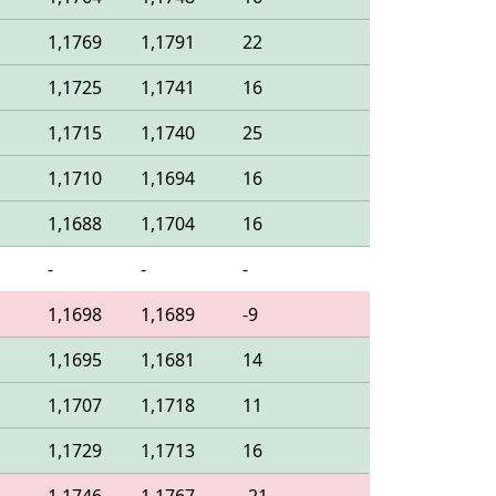
1,1769
1,1791
22
1,1725
1,1741
16
1,1715
1,1740
25
1,1710
1,1694
16
1,1688
1,1704
16
-
-
-
1,1698
1,1689
-9
1,1695
1,1681
14
1,1707
1,1718
11
1,1729
1,1713
16