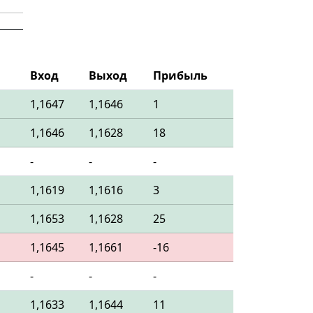
Вход
Выход
Прибыль
1,1647
1,1646
1
1,1646
1,1628
18
-
-
-
1,1619
1,1616
3
1,1653
1,1628
25
1,1645
1,1661
-16
-
-
-
1,1633
1,1644
11